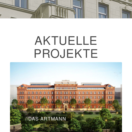
AKTUELLE
PROJEKTE
//DAS ARTMANN