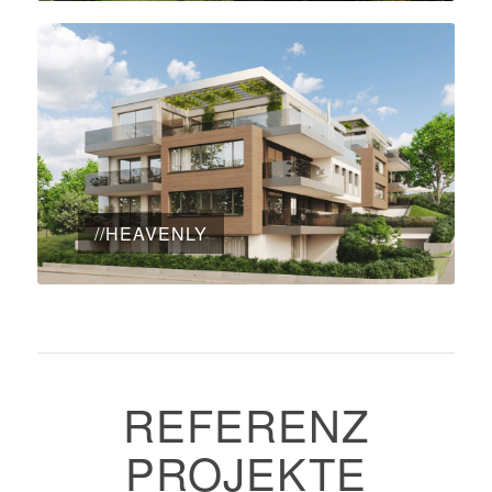
//HEAVENLY
REFERENZ
PROJEKTE