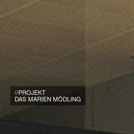
//PROJEKT
DAS MARIEN MÖDLING