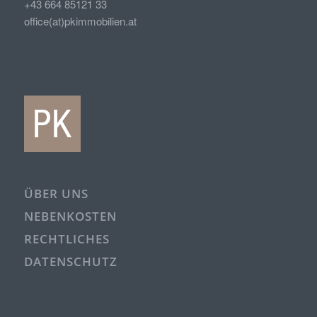
+43 664 85121 33
office(at)pkimmobilien.at
ÜBER UNS
NEBENKOSTEN
RECHTLICHES
DATENSCHUTZ