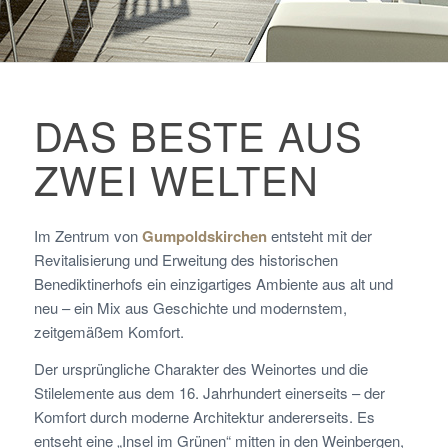
DAS BESTE AUS
ZWEI WELTEN
Im Zentrum von
Gumpoldskirchen
entsteht mit der
Revitalisierung und Erweitung des historischen
Benediktinerhofs ein einzigartiges Ambiente aus alt und
neu – ein Mix aus Geschichte und modernstem,
zeitgemäßem Komfort.
Der ursprüngliche Charakter des Weinortes und die
Stilelemente aus dem 16. Jahrhundert einerseits – der
Komfort durch moderne Architektur andererseits. Es
entseht eine „Insel im Grünen“ mitten in den Weinbergen,