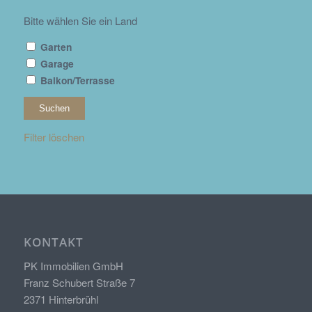
Bitte wählen Sie ein Land
Garten
Garage
Balkon/Terrasse
Filter löschen
KONTAKT
PK Immobilien GmbH
Franz Schubert Straße 7
2371 Hinterbrühl