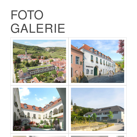
FOTO
GALERIE