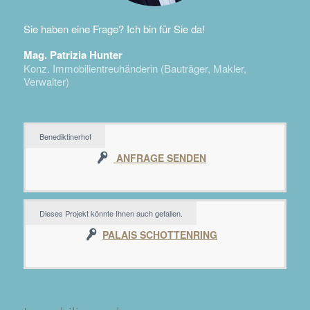
Sie haben eine Frage? Ich bin für Sie da!
Mag. Patrizia Hunter
Konz. Immobilientreuhänderin (Bauträger, Makler,
Verwalter)
Benediktinerhof
ANFRAGE SENDEN
Dieses Projekt könnte Ihnen auch gefallen.
PALAIS SCHOTTENRING