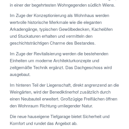
in einer der begehrtesten Wohngegenden südlich Wiens.
Im Zuge der Konzeptionierung als Wohnhaus werden
wertvolle historische Merkmale wie die eleganten
Arkadengänge, typischen Gewölbedecken, Kachelöfen
und Stuckaturen erhalten und vermitteln den
geschichtsträchtigen Charme des Bestandes.
Im Zuge der Revitalisierung werden die bestehenden
Einheiten um moderne Architekturkonzepte und
zeitgemäße Technik ergänzt. Das Dachgeschoss wird
ausgebaut.
Im hinteren Teil der Liegenschaft, direkt angrenzend an die
Weingärten, wird der Benediktinerhof zusätzlich durch
einen Neubauteil erweitert. Großzügige Freiflächen öffnen
den Wohnraum Richtung umliegender Natur.
Die neue hauseigene Tiefgarage bietet Sicherheit und
Komfort und rundet das Angebot ab.