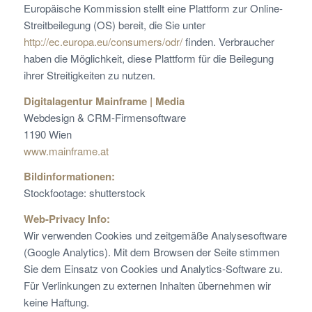
Europäische Kommission stellt eine Plattform zur Online-
Streitbeilegung (OS) bereit, die Sie unter
http://ec.europa.eu/consumers/odr/
finden. Verbraucher
haben die Möglichkeit, diese Plattform für die Beilegung
ihrer Streitigkeiten zu nutzen.
Digitalagentur Mainframe | Media
Webdesign & CRM-Firmensoftware
1190 Wien
www.mainframe.at
Bildinformationen:
Stockfootage: shutterstock
Web-Privacy Info:
Wir verwenden Cookies und zeitgemäße Analysesoftware
(Google Analytics). Mit dem Browsen der Seite stimmen
Sie dem Einsatz von Cookies und Analytics-Software zu.
Für Verlinkungen zu externen Inhalten übernehmen wir
keine Haftung.