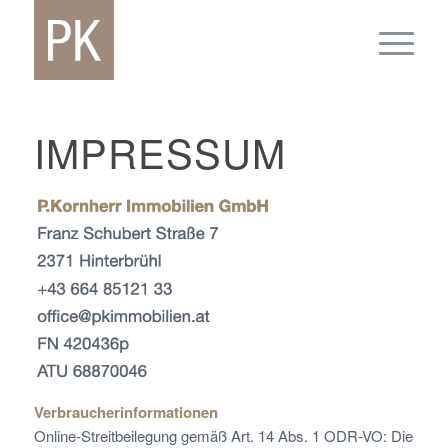
IMPRESSUM
Verbraucherinformationen
Online-Streitbeilegung gemäß Art. 14 Abs. 1 ODR-VO: Die