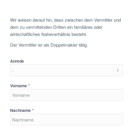
Wir weisen darauf hin, dass zwischen dem Vermittler und
dem zu vermittelnden Dritten ein familiäres oder
wirtschaftliches Naheverhältnis besteht.
Der Vermittler ist als Doppelmakler tätig.
Anrede
Vorname *
Nachname *