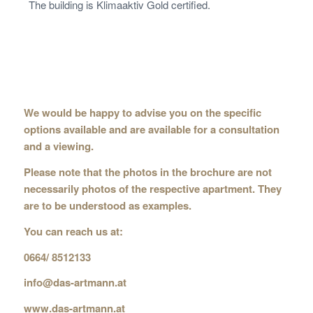
The building is Klimaaktiv Gold certified.
We would be happy to advise you on the specific
options available and are available for a consultation
and a viewing.
Please note that the photos in the brochure are not
necessarily photos of the respective apartment. They
are to be understood as examples.
You can reach us at:
0664/ 8512133
info@das-artmann.at
www.das-artmann.at