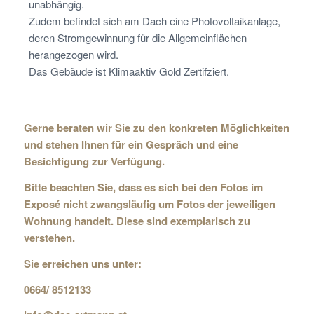
unabhängig.
Zudem befindet sich am Dach eine Photovoltaikanlage,
deren Stromgewinnung für die Allgemeinflächen
herangezogen wird.
Das Gebäude ist Klimaaktiv Gold Zertifziert.
Gerne beraten wir Sie zu den konkreten Möglichkeiten
und stehen Ihnen für ein Gespräch und eine
Besichtigung zur Verfügung.
Bitte beachten Sie, dass es sich bei den Fotos im
Exposé nicht zwangsläufig um Fotos der jeweiligen
Wohnung handelt. Diese sind exemplarisch zu
verstehen.
Sie erreichen uns unter:
0664/ 8512133