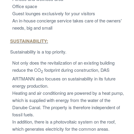
Office space
Guest lounges exclusively for your visitors
An in-house concierge service takes care of the owners'
needs, big and small
SUSTAINABILITY:
Sustainability is a top priority.
Not only does the revitalization of an existing building
reduce the CO
footprint during construction, DAS
2
ARTMANN also focuses on sustainability in its future
energy production.
Heating and air conditioning are powered by a heat pump,
which is supplied with energy from the water of the
Danube Canal. The property is therefore independent of
fossil fuels.
In addition, there is a photovoltaic system on the roof,
which generates electricity for the common areas.