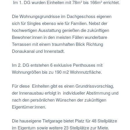
Im 1. DG wurden Einheiten mit 78m² bis 166m² errichtet.
Die Wohnungsgrundrisse im Dachgeschoss eigenen
sich für Singles ebenso wie für Familien. Nebst der
hochwertigen Ausstattung genießen die zukünftigen
Bewohner:innen in den meisten Fällen wunderbare
Terrassen mit einem traumhaften Blick Richtung
Donaukanal und Innenstadt.
Im 2. DG entstehen 6 exklusive Penthouses mit
Wohnungrößen bis zu 190 m2 Wohnnutzfläche.
Für diese Einheiten gibt es einen Grundrissvorschlag,
der Innenausbau erfolgt in individueller Abstimmung und
nach den persönlichen Wünschen der zukünftigen
Eigentümer:innen.
Die hauseigene Tiefgarage bietet Platz für 48 Stellplätze
im Eigentum sowie weitere 23 Stellplätze zur Miete.