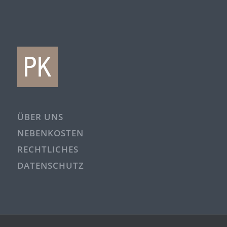
ÜBER UNS
NEBENKOSTEN
RECHTLICHES
DATENSCHUTZ