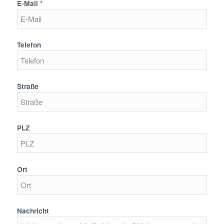
E-Mail *
Telefon
Straße
PLZ
Ort
Nachricht