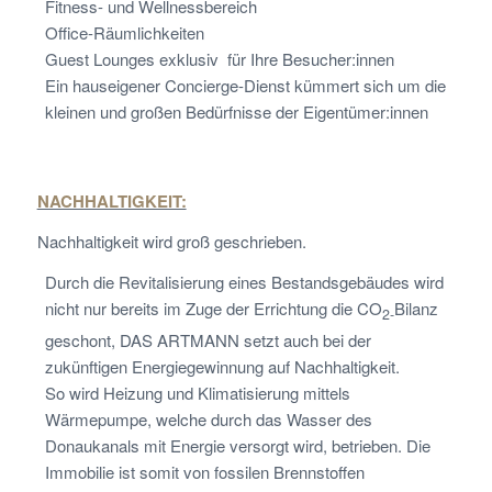
Fitness- und Wellnessbereich
Office-Räumlichkeiten
Guest Lounges exklusiv für Ihre Besucher:innen
Ein hauseigener Concierge-Dienst kümmert sich um die
kleinen und großen Bedürfnisse der Eigentümer:innen
NACHHALTIGKEIT:
Nachhaltigkeit wird groß geschrieben.
Durch die Revitalisierung eines Bestandsgebäudes wird
nicht nur bereits im Zuge der Errichtung die
CO
Bilanz
2-
geschont, DAS ARTMANN setzt auch bei der
zukünftigen Energiegewinnung auf Nachhaltigkeit.
So wird Heizung und Klimatisierung mittels
Wärmepumpe, welche durch das Wasser des
Donaukanals mit Energie versorgt wird, betrieben. Die
Immobilie ist somit von fossilen Brennstoffen