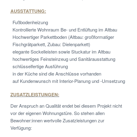
AUSSTATTUNG:
Fußbodenheizung
Kontrollierte Wohnraum Be- und Entlüftung im Altbau
Hochwertiger Parkettboden (Altbau: großformatiger
Fischgrätparkett, Zubau: Dielenparkett)
elegante Sockelleisten sowie Stuckatur im Altbau
hochwertiges Feinsteinzeug und Sanitärausstattung
schlüsselfertige Ausführung
in der Küche sind die Anschlüsse vorhanden
auf Kundenwunsch mit Interior-Planung und -Umsetzung
ZUSATZLEISTUNGEN:
Der Anspruch an Qualität endet bei diesem Projekt nicht
vor der eigenen Wohnungstüre. So stehen allen
Bewohner:innen wertvolle Zusatzleistungen zur
Verfügung: