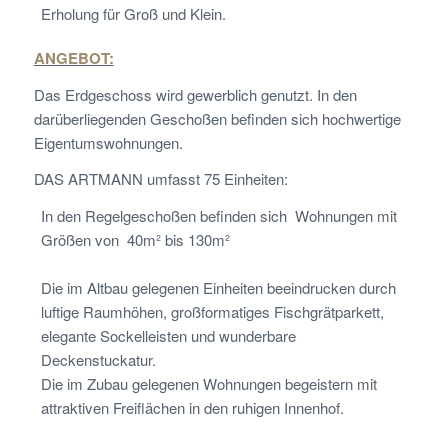
Erholung für Groß und Klein.
ANGEBOT:
Das Erdgeschoss wird gewerblich genutzt. In den
darüberliegenden Geschoßen befinden sich hochwertige
Eigentumswohnungen.
DAS ARTMANN umfasst 75 Einheiten:
In den Regelgeschoßen befinden sich Wohnungen mit
Größen von 40m² bis 130m²
Die im Altbau gelegenen Einheiten beeindrucken durch
luftige Raumhöhen, großformatiges Fischgrätparkett,
elegante Sockelleisten und wunderbare
Deckenstuckatur.
Die im Zubau gelegenen Wohnungen begeistern mit
attraktiven Freiflächen in den ruhigen Innenhof.