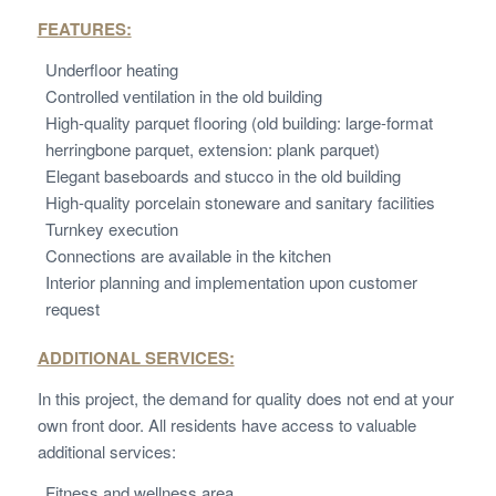
FEATURES:
Underfloor heating
Controlled ventilation in the old building
High-quality parquet flooring (old building: large-format
herringbone parquet, extension: plank parquet)
Elegant baseboards and stucco in the old building
High-quality porcelain stoneware and sanitary facilities
Turnkey execution
Connections are available in the kitchen
Interior planning and implementation upon customer
request
ADDITIONAL SERVICES:
In this project, the demand for quality does not end at your
own front door. All residents have access to valuable
additional services:
Fitness and wellness area