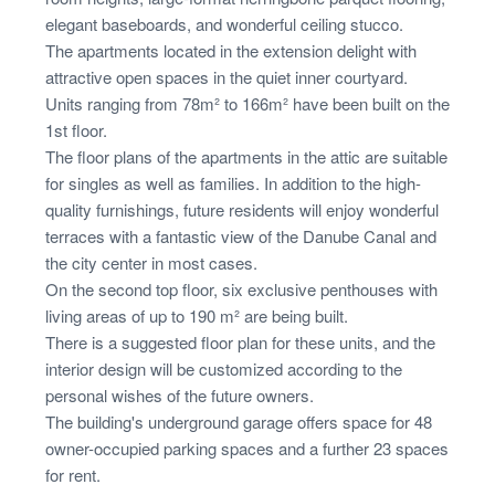
elegant baseboards, and wonderful ceiling stucco.
The apartments located in the extension delight with
attractive open spaces in the quiet inner courtyard.
Units ranging from 78m² to 166m² have been built on the
1st floor.
The floor plans of the apartments in the attic are suitable
for singles as well as families. In addition to the high-
quality furnishings, future residents will enjoy wonderful
terraces with a fantastic view of the Danube Canal and
the city center in most cases.
On the second top floor, six exclusive penthouses with
living areas of up to 190 m² are being built.
There is a suggested floor plan for these units, and the
interior design will be customized according to the
personal wishes of the future owners.
The building's underground garage offers space for 48
owner-occupied parking spaces and a further 23 spaces
for rent.