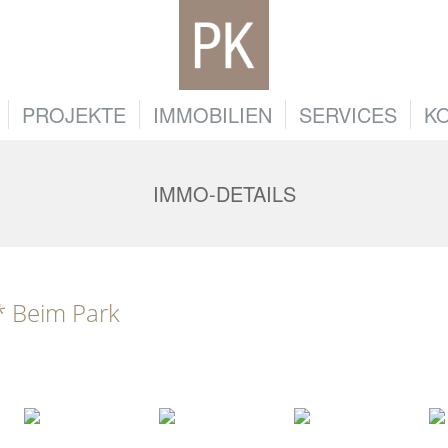
PROJEKTE
IMMOBILIEN
SERVICES
K
IMMO-DETAILS
* Beim Park