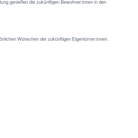
tung genießen die zukünftigen Bewohner:innen in den
rsönlichen Wünschen der zukünftigen Eigentümer:innen.