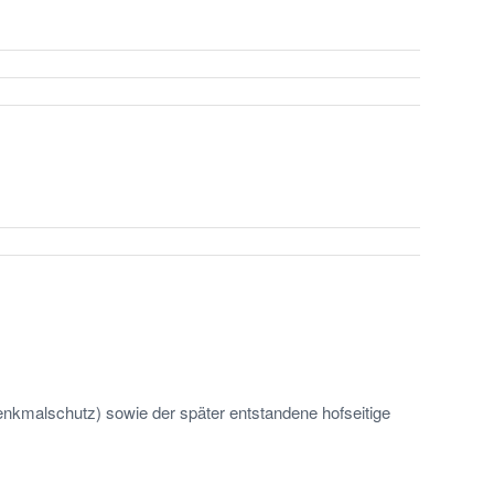
nkmalschutz) sowie der später entstandene hofseitige