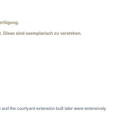
erfügung.
. Diese sind exemplarisch zu verstehen.
and the courtyard extension built later were extensively