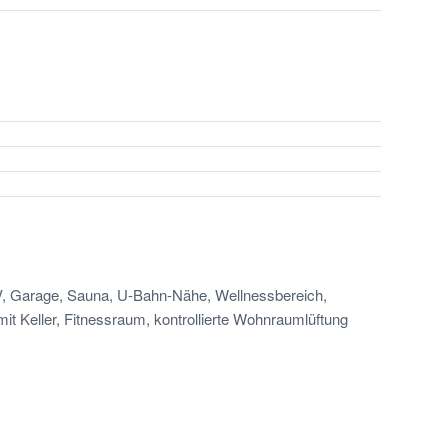
TV, Garage, Sauna, U-Bahn-Nähe, Wellnessbereich,
 Keller, Fitnessraum, kontrollierte Wohnraumlüftung