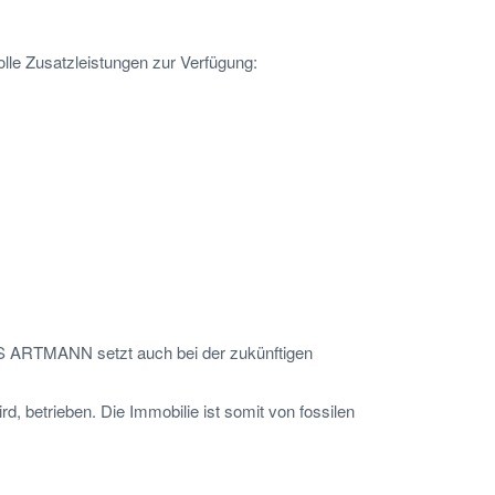
lle Zusatzleistungen zur Verfügung:
S ARTMANN setzt auch bei der zukünftigen
 betrieben. Die Immobilie ist somit von fossilen