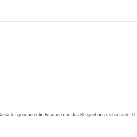
acksteingebäude (die Fassade und das Stiegenhaus stehen unter De