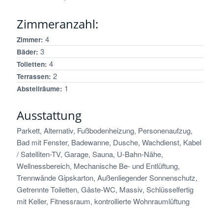
Zimmeranzahl:
4
Zimmer:
3
Bäder:
4
Toiletten:
2
Terrassen:
1
Abstellräume:
Ausstattung
Parkett, Alternativ, Fußbodenheizung, Personenaufzug,
Bad mit Fenster, Badewanne, Dusche, Wachdienst, Kabel
/ Satelliten-TV, Garage, Sauna, U-Bahn-Nähe,
Wellnessbereich, Mechanische Be- und Entlüftung,
Trennwände Gipskarton, Außenliegender Sonnenschutz,
Getrennte Toiletten, Gäste-WC, Massiv, Schlüsselfertig
mit Keller, Fitnessraum, kontrollierte Wohnraumlüftung