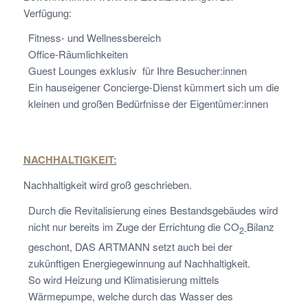
Verfügung:
Fitness- und Wellnessbereich
Office-Räumlichkeiten
Guest Lounges exklusiv für Ihre Besucher:innen
Ein hauseigener Concierge-Dienst kümmert sich um die
kleinen und großen Bedürfnisse der Eigentümer:innen
NACHHALTIGKEIT:
Nachhaltigkeit wird groß geschrieben.
Durch die Revitalisierung eines Bestandsgebäudes wird
nicht nur bereits im Zuge der Errichtung die
CO
Bilanz
2-
geschont, DAS ARTMANN setzt auch bei der
zukünftigen Energiegewinnung auf Nachhaltigkeit.
So wird Heizung und Klimatisierung mittels
Wärmepumpe, welche durch das Wasser des