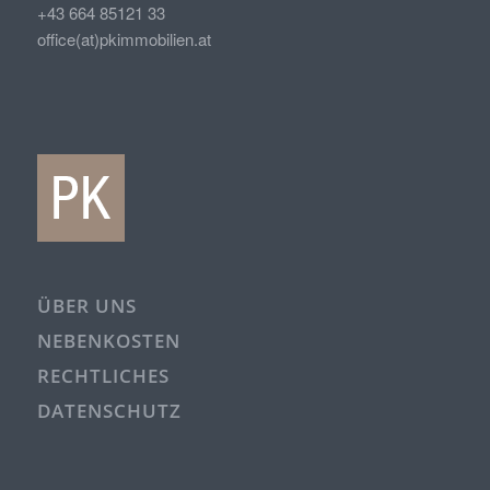
+43 664 85121 33
office(at)pkimmobilien.at
ÜBER UNS
NEBENKOSTEN
RECHTLICHES
DATENSCHUTZ