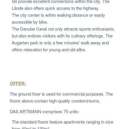
5B provide excellent connections within the city. The
Lände also offers quick access to the highway.
The city center is within walking distance or easily
accessible by bike.
The Danube Canal not only attracts sports enthusiasts,
but also entices visitors with its culinary offerings. The
Augarten park is only a few minutes' walk away and
offers relaxation for young and old alike.
OFFER:
The ground floor is used for commercial purposes. The
floors above contain high-quality condominiums.
DAS ARTMANN comprises 75 units:
The standard floors feature apartments ranging in size
from 40m² to 130m².