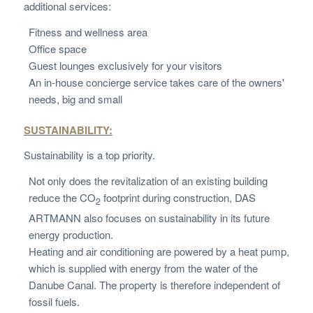
additional services:
Fitness and wellness area
Office space
Guest lounges exclusively for your visitors
An in-house concierge service takes care of the owners'
needs, big and small
SUSTAINABILITY:
Sustainability is a top priority.
Not only does the revitalization of an existing building
reduce the CO
footprint during construction, DAS
2
ARTMANN also focuses on sustainability in its future
energy production.
Heating and air conditioning are powered by a heat pump,
which is supplied with energy from the water of the
Danube Canal. The property is therefore independent of
fossil fuels.