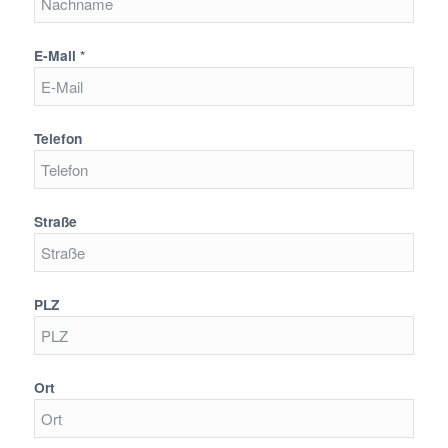
E-Mail *
Telefon
Straße
PLZ
Ort