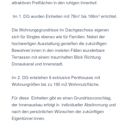
attraktiven Freiflächen in den ruhigen Innenhof.
Im 1. DG wurden Einheiten mit 78m² bis 166m² errichtet.
Die Wohnungsgrundrisse im Dachgeschoss eigenen
sich für Singles ebenso wie für Familien. Nebst der
hochwertigen Ausstattung genießen die zukünftigen
Bewohner:innen in den meisten Fällen wunderbare
Terrassen mit einem traumhaften Blick Richtung
Donaukanal und Innenstadt.
Im 2. DG entstehen 6 exklusive Penthouses mit
Wohnungrößen bis zu 190 m2 Wohnnutzfläche.
Für diese Einheiten gibt es einen Grundrissvorschlag,
der Innenausbau erfolgt in individueller Abstimmung und
nach den persönlichen Wünschen der zukünftigen
Eigentümer:innen.