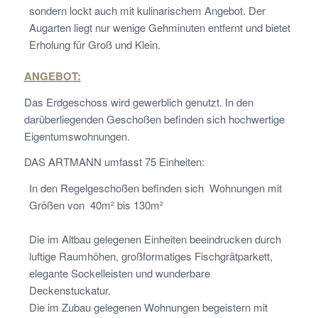
sondern lockt auch mit kulinarischem Angebot. Der
Augarten liegt nur wenige Gehminuten entfernt und bietet
Erholung für Groß und Klein.
ANGEBOT:
Das Erdgeschoss wird gewerblich genutzt. In den
darüberliegenden Geschoßen befinden sich hochwertige
Eigentumswohnungen.
DAS ARTMANN umfasst 75 Einheiten:
In den Regelgeschoßen befinden sich Wohnungen mit
Größen von 40m² bis 130m²
Die im Altbau gelegenen Einheiten beeindrucken durch
luftige Raumhöhen, großformatiges Fischgrätparkett,
elegante Sockelleisten und wunderbare
Deckenstuckatur.
Die im Zubau gelegenen Wohnungen begeistern mit