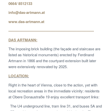
0664/ 8512133
info@das-artmann.at
www.das-artmann.at
---------------------------------------------------------------------
DAS ARTMANN:
The imposing brick building (the façade and staircase are
listed as historical monuments) erected by Ferdinand
Artmann in 1866 and the courtyard extension built later
were extensively renovated by 2025.
LOCATION:
Right in the heart of Vienna, close to the action, yet with
local recreation areas in the immediate vicinity: residents
at Obere Donaustraße 19 enjoy excellent transport links:
The U4 underground line, tram line 31, and buses 5A and