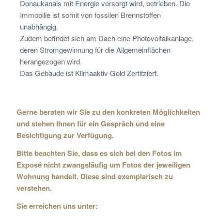
Donaukanals mit Energie versorgt wird, betrieben. Die
Immobilie ist somit von fossilen Brennstoffen
unabhängig.
Zudem befindet sich am Dach eine Photovoltaikanlage,
deren Stromgewinnung für die Allgemeinflächen
herangezogen wird.
Das Gebäude ist Klimaaktiv Gold Zertifziert.
Gerne beraten wir Sie zu den konkreten Möglichkeiten
und stehen Ihnen für ein Gespräch und eine
Besichtigung zur Verfügung.
Bitte beachten Sie, dass es sich bei den Fotos im
Exposé nicht zwangsläufig um Fotos der jeweiligen
Wohnung handelt. Diese sind exemplarisch zu
verstehen.
Sie erreichen uns unter: