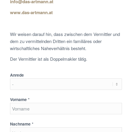
info@das-artmann.at
www.das-artmann.at
Wir weisen darauf hin, dass zwischen dem Vermittler und
dem zu vermittelnden Dritten ein familiäres oder
wirtschaftliches Naheverhältnis besteht.
Der Vermittler ist als Doppelmakler tätig.
Anrede
Vorname *
Nachname *