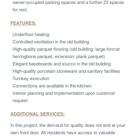
owner-occupied parking spaces and a further 23 spaces
for rent.
FEATURES:
Underfloor heating
Controlled ventilation in the old building
High-quality parquet flooring (old building: large-format
herringbone parquet, extension: plank parquet)
Elegant baseboards and stucco in the old building
High-quality porcelain stoneware and sanitary facilities
Turnkey execution
Connections are available in the kitchen
Interior planning and implementation upon customer
request
ADDITIONAL SERVICES:
In this project, the demand for quality does not end at your
own front door. All residents have access to valuable