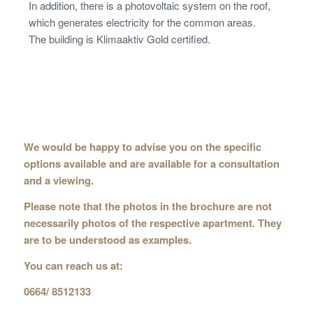
In addition, there is a photovoltaic system on the roof,
which generates electricity for the common areas.
The building is Klimaaktiv Gold certified.
We would be happy to advise you on the specific
options available and are available for a consultation
and a viewing.
Please note that the photos in the brochure are not
necessarily photos of the respective apartment. They
are to be understood as examples.
You can reach us at:
0664/ 8512133